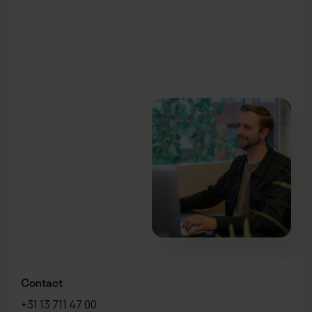
Contact
+31 13 711 47 00