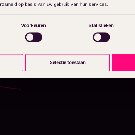
erzameld op basis van uw gebruik van hun services.
Voorkeuren
Statistieken
Selectie toestaan