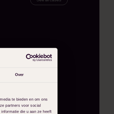
Over
 media te bieden en om ons
ze partners voor social
nformatie die u aan ze heeft