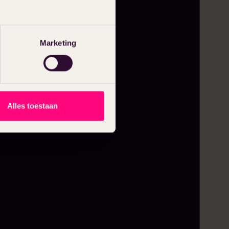
Marketing
Alles toestaan