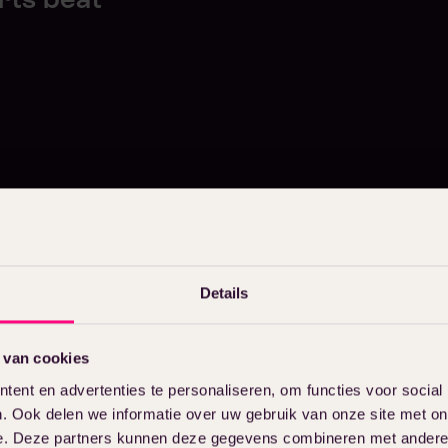
Details
 van cookies
ent en advertenties te personaliseren, om functies voor social
. Ook delen we informatie over uw gebruik van onze site met on
e. Deze partners kunnen deze gegevens combineren met andere i