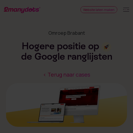
Website laten maken
Omroep Brabant
Hogere positie op
de Google ranglijsten
< Terug naar cases