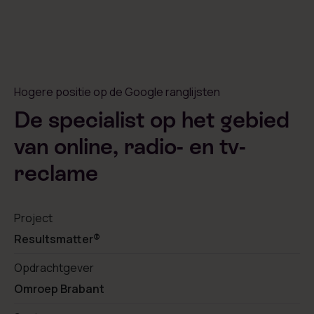
Hogere positie op de Google ranglijsten
De specialist op het gebied
van online, radio- en tv-
reclame
Project
Resultsmatter®
Opdrachtgever
Omroep Brabant