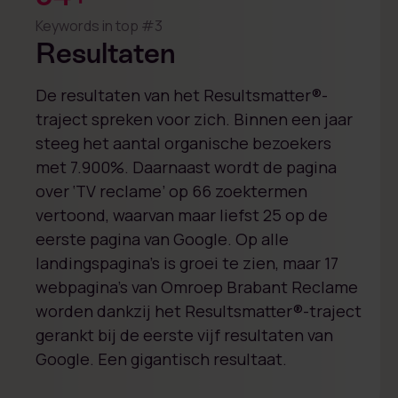
Keywords in top #3
Resultaten
De resultaten van het Resultsmatter®-
traject spreken voor zich. Binnen een jaar
steeg het aantal organische bezoekers
met 7.900%. Daarnaast wordt de pagina
over ‘TV reclame’ op 66 zoektermen
vertoond, waarvan maar liefst 25 op de
eerste pagina van Google. Op alle
landingspagina’s is groei te zien, maar 17
webpagina’s van Omroep Brabant Reclame
worden dankzij het Resultsmatter®-traject
gerankt bij de eerste vijf resultaten van
Google. Een gigantisch resultaat.