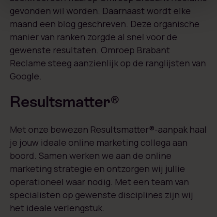
gevonden wil worden. Daarnaast wordt elke
maand een blog geschreven. Deze organische
manier van ranken zorgde al snel voor de
gewenste resultaten. Omroep Brabant
Reclame steeg aanzienlijk op de ranglijsten van
Google.
Resultsmatter®
Met onze bewezen Resultsmatter®-aanpak haal
je jouw ideale online marketing collega aan
boord. Samen werken we aan de online
marketing strategie en ontzorgen wij jullie
operationeel waar nodig. Met een team van
specialisten op gewenste disciplines zijn wij
het ideale verlengstuk.