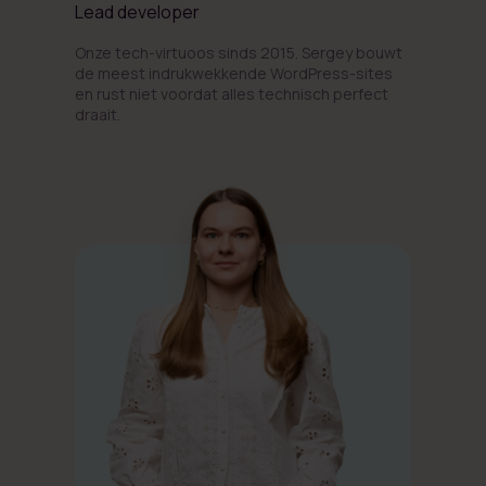
Lead developer
Onze tech-virtuoos sinds 2015. Sergey bouwt
de meest indrukwekkende WordPress-sites
en rust niet voordat alles technisch perfect
draait.