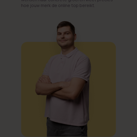
hoe jouw merk de online top bereikt.