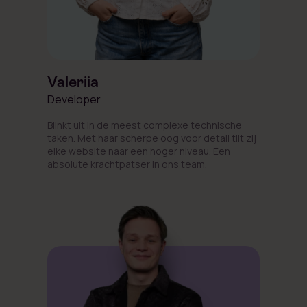
Valeriia
Developer
Blinkt uit in de meest complexe technische
taken. Met haar scherpe oog voor detail tilt zij
elke website naar een hoger niveau. Een
absolute krachtpatser in ons team.