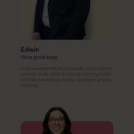
Edwin
Onze grote baas
Onze wandelende encyclopedie. Edwin ademt
internet sinds 2006 en lost elk technisch DNS-
of HTML-raadsel op. Rustig, kundig en altijd in
controle.