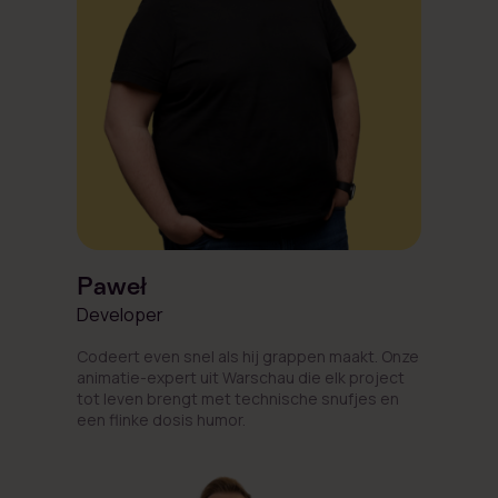
Paweł
Developer
Codeert even snel als hij grappen maakt. Onze
animatie-expert uit Warschau die elk project
tot leven brengt met technische snufjes en
een flinke dosis humor.