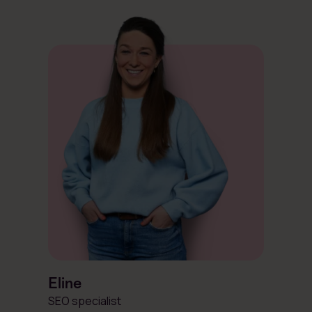
Eline
SEO specialist