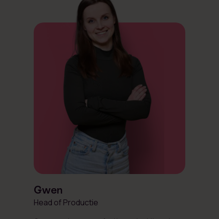
Gwen
Head of Productie