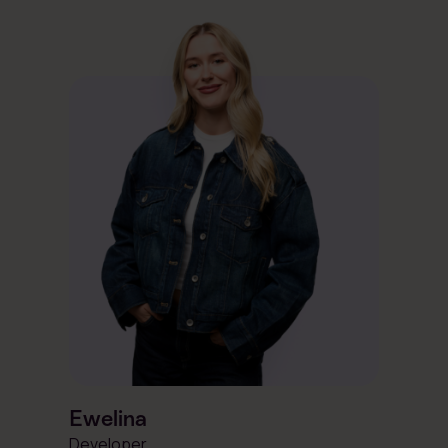
Ewelina
Developer