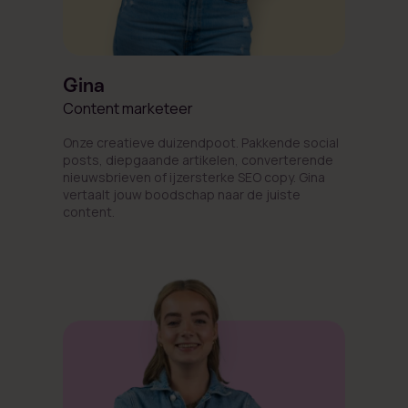
Gina
Content marketeer
Onze creatieve duizendpoot. Pakkende social
posts, diepgaande artikelen, converterende
nieuwsbrieven of ijzersterke SEO copy. Gina
vertaalt jouw boodschap naar de juiste
content.