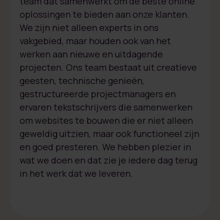
team dat samenwerkt om de beste online
oplossingen te bieden aan onze klanten.
We zijn niet alleen experts in ons
vakgebied, maar houden ook van het
werken aan nieuwe en uitdagende
projecten. Ons team bestaat uit creatieve
geesten, technische genieën,
gestructureerde projectmanagers en
ervaren tekstschrijvers die samenwerken
om websites te bouwen die er niet alleen
geweldig uitzien, maar ook functioneel zijn
en goed presteren. We hebben plezier in
wat we doen en dat zie je iedere dag terug
in het werk dat we leveren.