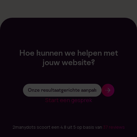
Hoe kunnen we helpen met
jouw website?
Onze resultaatgerichte aanpak
Start een gesprek
2manydots scoort een 4.8 uit 5 op basis van
37 reviews