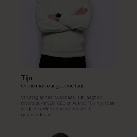
Tijn
Online marketing consultant
Van stagiair naar SEO-baas. Tijn jaagt op
resultaat via SEO, GEO en AI. Met Tijn in je team
win je de online concurrentiestrijd
gegarandeerd.