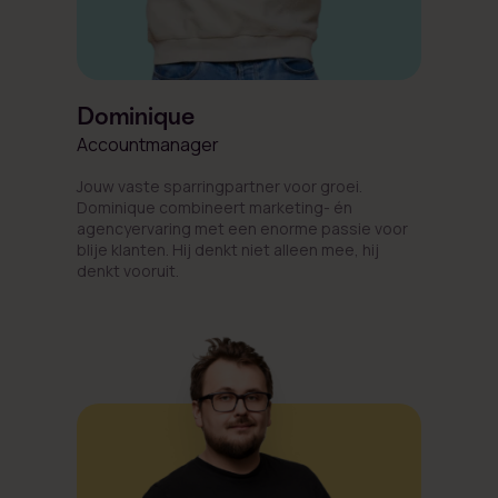
Dominique
Accountmanager
Jouw vaste sparringpartner voor groei.
Dominique combineert marketing- én
agencyervaring met een enorme passie voor
blije klanten. Hij denkt niet alleen mee, hij
denkt vooruit.