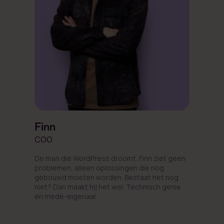
Finn
COO
De man die WordPress droomt. Finn ziet geen
problemen, alleen oplossingen die nog
gebouwd moeten worden. Bestaat het nog
niet? Dan maakt hij het wel. Technisch genie
én mede-eigenaar.