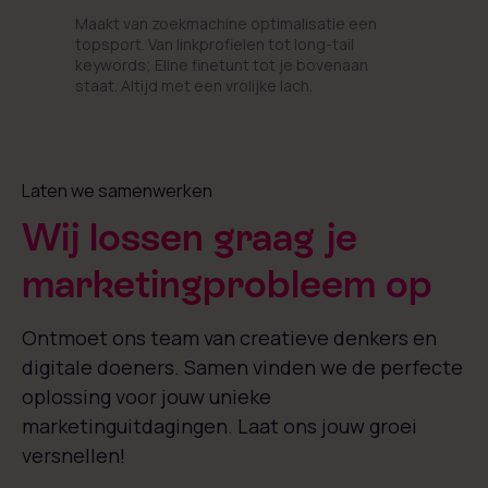
Maakt van zoekmachine optimalisatie een
topsport. Van linkprofielen tot long-tail
keywords; Eline finetunt tot je bovenaan
staat. Altijd met een vrolijke lach.
Laten we samenwerken
Wij lossen graag je
marketingprobleem op
Ontmoet ons team van creatieve denkers en
digitale doeners. Samen vinden we de perfecte
oplossing voor jouw unieke
marketinguitdagingen. Laat ons jouw groei
versnellen!