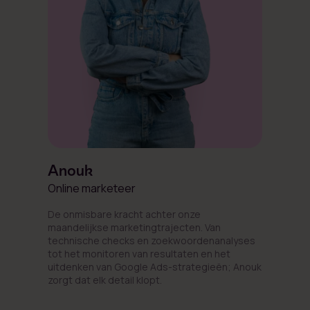
Anouk
Online marketeer
De onmisbare kracht achter onze
maandelijkse marketingtrajecten. Van
technische checks en zoekwoordenanalyses
tot het monitoren van resultaten en het
uitdenken van Google Ads-strategieën; Anouk
zorgt dat elk detail klopt.