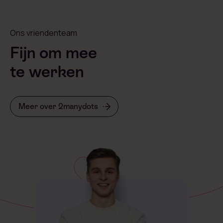
Ons vriendenteam
Fijn om mee
te werken
Meer over 2manydots