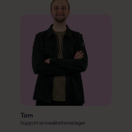
Tom
Support en kwaliteitsmanager