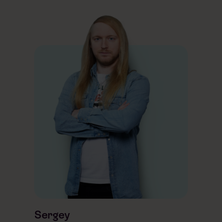
Sergey