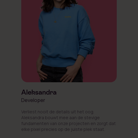
Aleksandra
Developer
Verliest nooit de details uit het oog.
Aleksandra bouwt mee aan de stevige
fundamenten van onze projecten en zorgt dat
elke pixel precies op de juiste plek staat.