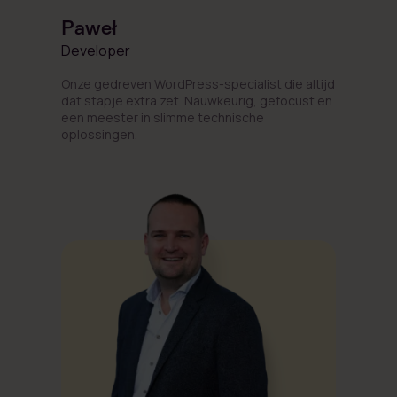
Paweł
Developer
Onze gedreven WordPress-specialist die altijd
dat stapje extra zet. Nauwkeurig, gefocust en
een meester in slimme technische
oplossingen.