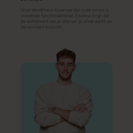
Onze WordPress-tovenaar die code omzet in
vloeiende functionaliteiten. Ewelina zorgt dat
de achterkant van je site net zo strak werkt als
de voorkant eruitziet.