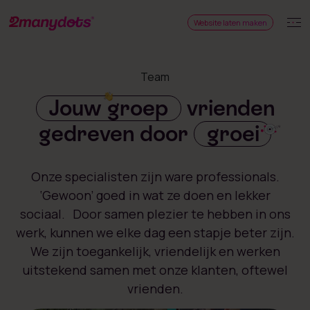
Website laten maken
Team
Jouw groep
vrienden
gedreven door
groei
Onze specialisten zijn ware professionals.
‘Gewoon’ goed in wat ze doen en lekker
sociaal. Door samen plezier te hebben in ons
werk, kunnen we elke dag een stapje beter zijn.
We zijn toegankelijk, vriendelijk en werken
uitstekend samen met onze klanten, oftewel
vrienden.