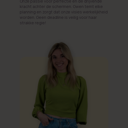
Onze passie voor perfectie en de drijvende
kracht achter de schermen. Gwen temt elke
planning en zorgt dat onze visies werkelijkheid
worden. Geen deadline is veilig voor haar
strakke regie!