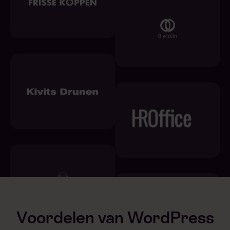
Voordelen van WordPress