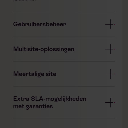
Gebruikersbeheer
Multisite-oplossingen
Meertalige site
Extra SLA-mogelijkheden
met garanties