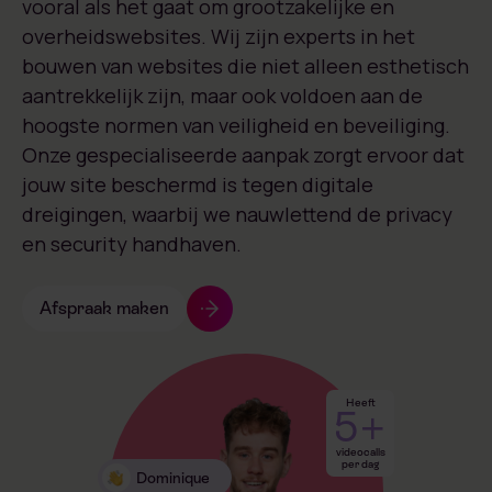
vooral als het gaat om grootzakelijke en
overheidswebsites. Wij zijn experts in het
bouwen van websites die niet alleen esthetisch
aantrekkelijk zijn, maar ook voldoen aan de
hoogste normen van veiligheid en beveiliging.
Onze gespecialiseerde aanpak zorgt ervoor dat
jouw site beschermd is tegen digitale
dreigingen, waarbij we nauwlettend de privacy
en security handhaven.
Afspraak maken
Heeft
5+
videocalls
per dag
Dominique