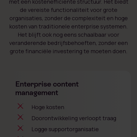
met een kostenefficiënte structuur. Het biedt
de vereiste functionaliteit voor grote
organisaties, zonder de complexiteit en hoge
kosten van traditionele enterprise systemen.
Het blijft ook nog eens schaalbaar voor
veranderende bedrijfsbehoeften, zonder een
grote financiële investering te moeten doen.
Enterprise content
management
Hoge kosten
Doorontwikkeling verloopt traag
Logge supportorganisatie