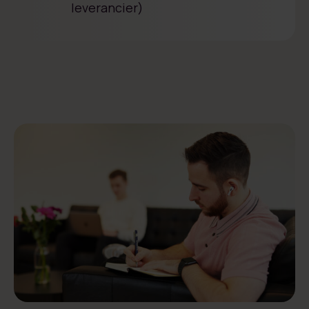
leverancier)