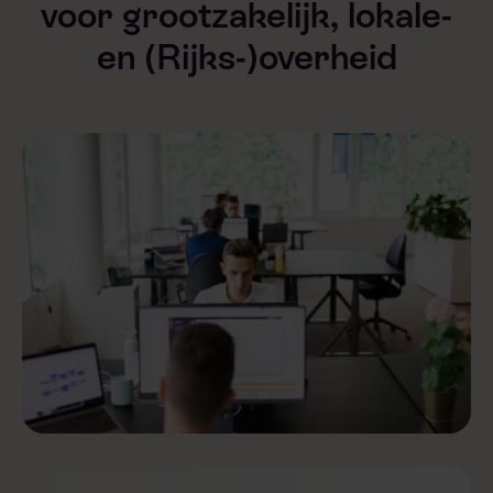
voor grootzakelijk, lokale-
en (Rijks-)overheid