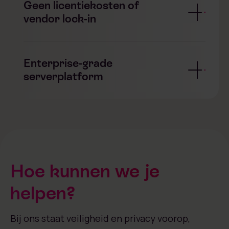
Geen licentiekosten of
vendor lock-in
Enterprise-grade
serverplatform
Hoe kunnen we je
helpen?
Bij ons staat veiligheid en privacy voorop,