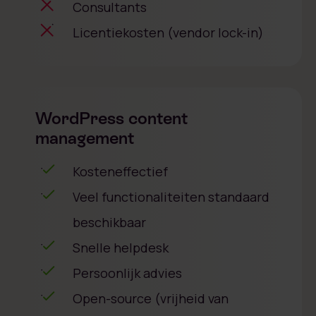
Consultants
Licentiekosten (vendor lock-in)
WordPress content
management
Kosteneffectief
Veel functionaliteiten standaard
beschikbaar
Snelle helpdesk
Persoonlijk advies
Open-source (vrijheid van