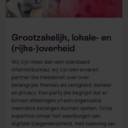
Grootzakelijk, lokale- en
(rijks-)overheid
Wij zijn meer dan een standaard
internetbureau; wij zijn een ervaren
partner die meedenkt over over
belangrijke thema’s als veiligheid, beheer
en privacy. Een partij die begrijpt dat er
binnen afdelingen of een organisatie
meerdere belangen kunnen spelen. Onze
expertise omvat het waarborgen van
digitale toegankelijkheid, met naleving van