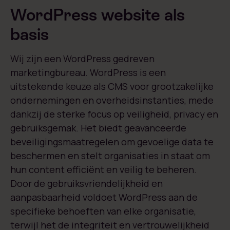
WordPress website als
basis
Wij zijn een WordPress gedreven
marketingbureau. WordPress is een
uitstekende keuze als CMS voor grootzakelijke
ondernemingen en overheidsinstanties, mede
dankzij de sterke focus op veiligheid, privacy en
gebruiksgemak. Het biedt geavanceerde
beveiligingsmaatregelen om gevoelige data te
beschermen en stelt organisaties in staat om
hun content efficiënt en veilig te beheren.
Door de gebruiksvriendelijkheid en
aanpasbaarheid voldoet WordPress aan de
specifieke behoeften van elke organisatie,
terwijl het de integriteit en vertrouwelijkheid