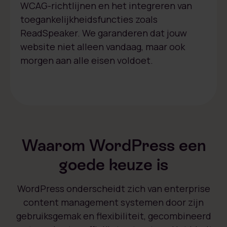
WCAG-richtlijnen en het integreren van
toegankelijkheidsfuncties zoals
ReadSpeaker. We garanderen dat jouw
website niet alleen vandaag, maar ook
morgen aan alle eisen voldoet.
Waarom WordPress een
goede keuze is
WordPress onderscheidt zich van enterprise
content management systemen door zijn
gebruiksgemak en flexibiliteit, gecombineerd