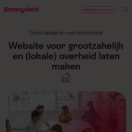
Website laten maken
Grootzakelijk en overheid website
Website voor grootzakelijk
en (lokale) overheid laten
maken