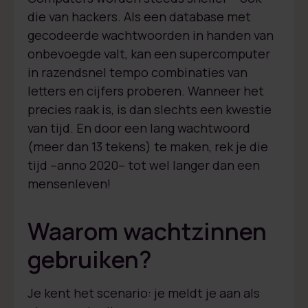
die van hackers. Als een database met
gecodeerde wachtwoorden in handen van
onbevoegde valt, kan een supercomputer
in razendsnel tempo combinaties van
letters en cijfers proberen. Wanneer het
precies raak is, is dan slechts een kwestie
van tijd. En door een lang wachtwoord
(meer dan 13 tekens) te maken, rek je die
tijd –anno 2020– tot wel langer dan een
mensenleven!
Waarom wachtzinnen
gebruiken?
Je kent het scenario: je meldt je aan als