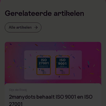
Gerelateerde artikelen
Alle artikelen
Gijs de Rooij
2manydots behaalt ISO 9001 en ISO
27001