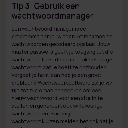
Tip 3: Gebruik een
wachtwoordmanager
Een wachtwoordmanager is een
programma dat jouw gebruikersnamen en
wachtwoorden gecodeerd opslaat. Jouw
master password geeft je toegang tot die
wachtwoordkluis; dit is dan ook het enige
wachtwoord dat je hoeft te onthouden.
Vergeet je hem, dan heb je een groot
probleem! Wachtwoordsoftware zal je van
tijd tot tijd eraan herinneren om een
nieuw wachtwoord voor een site in te
stellen en genereert ook willekeurige
wachtwoorden. Sommige
wachtwoordkluizen melden het ook dat je