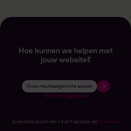
Hoe kunnen we helpen met
jouw website?
Onze resultaatgerichte aanpak
Start een gesprek
2manydots scoort een 4.8 uit 5 op basis van
37 reviews