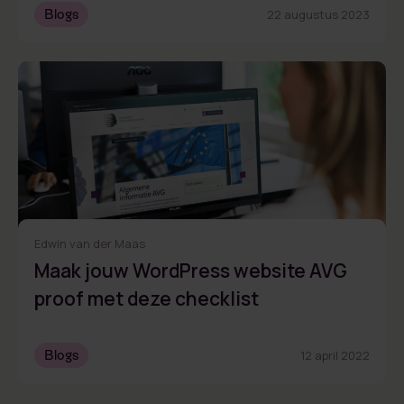
Blogs
22 augustus 2023
Edwin van der Maas
Maak jouw WordPress website AVG
proof met deze checklist
Blogs
12 april 2022