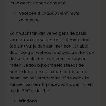
jouw wachtzinnen opneemt.
Voorbeeld
:
In 2003 werd Tesla
opgericht
Zo’n wachtzin kan vervolgens de basis
vormen unieke varianten. Het vaste deel
(de zin) vul je dan aan met een variabel
deel. Zorg er wel voor dat kwaadwillenden
dat variabele deel niet zomaar kunnen
raden. Je zou bijvoorbeeld steeds de
eerste letter en de laatste letter uit de
naam van het programma of de website
kunnen pakken. Bij Facebook is dat ‘fk’ en
bij de BBC is dat ‘bc’.
Windows
: