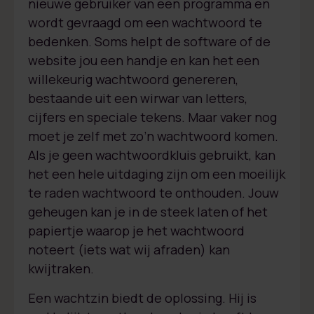
nieuwe gebruiker van een programma en
wordt gevraagd om een wachtwoord te
bedenken. Soms helpt de software of de
website jou een handje en kan het een
willekeurig wachtwoord genereren,
bestaande uit een wirwar van letters,
cijfers en speciale tekens. Maar vaker nog
moet je zelf met zo’n wachtwoord komen.
Als je geen wachtwoordkluis gebruikt, kan
het een hele uitdaging zijn om een moeilijk
te raden wachtwoord te onthouden. Jouw
geheugen kan je in de steek laten of het
papiertje waarop je het wachtwoord
noteert (iets wat wij afraden) kan
kwijtraken.
Een wachtzin biedt de oplossing. Hij is