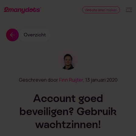
Website laten maken
Overzicht
Geschreven door
Finn Ruijter
, 13 januari 2020
Account goed
beveiligen? Gebruik
wachtzinnen!