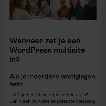
Wanneer zet je een
WordPress multisite
in?
Als je meerdere vestigingen
hebt
Heeft je bedrijf meerdere vestigingen?
Dan is een multisite de perfecte oplossing.