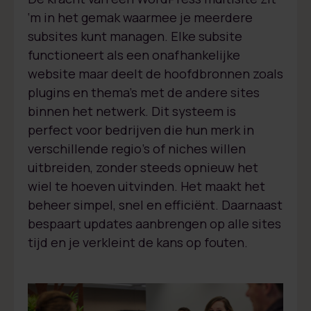
‘m in het gemak waarmee je meerdere
subsites kunt managen. Elke subsite
functioneert als een onafhankelijke
website maar deelt de hoofdbronnen zoals
plugins en thema’s met de andere sites
binnen het netwerk. Dit systeem is
perfect voor bedrijven die hun merk in
verschillende regio’s of niches willen
uitbreiden, zonder steeds opnieuw het
wiel te hoeven uitvinden. Het maakt het
beheer simpel, snel en efficiënt. Daarnaast
bespaart updates aanbrengen op alle sites
tijd en je verkleint de kans op fouten.