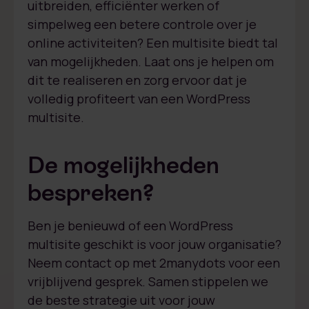
uitbreiden, efficiënter werken of
simpelweg een betere controle over je
online activiteiten? Een multisite biedt tal
van mogelijkheden. Laat ons je helpen om
dit te realiseren en zorg ervoor dat je
volledig profiteert van een WordPress
multisite.
De mogelijkheden
bespreken?
Ben je benieuwd of een WordPress
multisite geschikt is voor jouw organisatie?
Neem contact op met 2manydots voor een
vrijblijvend gesprek. Samen stippelen we
de beste strategie uit voor jouw