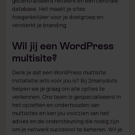
gecentraliseerd netwerk en één centrale
database. Het maakt je sites
toegankelijker voor je doelgroep en
versterkt je branding.
Wil jij een WordPress
multisite?
Denk je dat een WordPress multisite
installatie iets voor jou is? Bij 2manydots
helpen we je graag om alle opties te
verkennen. Ons team is gespecialiseerd in
het opzetten en onderhouden van
multisites en kan jou voorzien van het
advies en de ondersteuning die nodig zijn
om je netwerk succesvol te beheren. Wil je