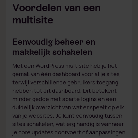
Voordelen van een
multisite
Eenvoudig beheer en
makkelijk schakelen
Met een WordPress multisite heb je het
gemak van één dashboard voor al je sites,
terwijl verschillende gebruikers toegang
hebben tot dit dashboard. Dit betekent
minder gedoe met aparte logins en een
duidelijk overzicht van wat er speelt op elk
van je websites. Je kunt eenvoudig tussen
sites schakelen, wat erg handig is wanneer
je core updates doorvoert of aanpassingen