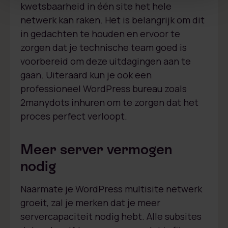
kwetsbaarheid in één site het hele
netwerk kan raken. Het is belangrijk om dit
in gedachten te houden en ervoor te
zorgen dat je technische team goed is
voorbereid om deze uitdagingen aan te
gaan. Uiteraard kun je ook een
professioneel WordPress bureau zoals
2manydots inhuren om te zorgen dat het
proces perfect verloopt.
Meer server vermogen
nodig
Naarmate je WordPress multisite netwerk
groeit, zal je merken dat je meer
servercapaciteit nodig hebt. Alle subsites