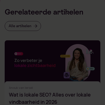
Gerelateerde artikelen
Alle artikelen
Anouk van Iersel
Wat is lokale SEO? Alles over lokale
vindbaarheid in 2026