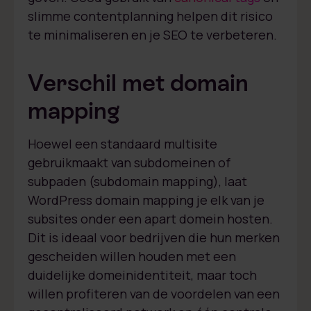
slimme contentplanning helpen dit risico
te minimaliseren en je SEO te verbeteren.
Verschil met domain
mapping
Hoewel een standaard multisite
gebruikmaakt van subdomeinen of
subpaden (subdomain mapping), laat
WordPress domain mapping je elk van je
subsites onder een apart domein hosten.
Dit is ideaal voor bedrijven die hun merken
gescheiden willen houden met een
duidelijke domeinidentiteit, maar toch
willen profiteren van de voordelen van een