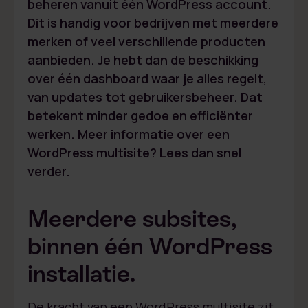
beheren vanuit één WordPress account.
Dit is handig voor bedrijven met meerdere
merken of veel verschillende producten
aanbieden. Je hebt dan de beschikking
over één dashboard waar je alles regelt,
van updates tot gebruikersbeheer. Dat
betekent minder gedoe en efficiënter
werken. Meer informatie over een
WordPress multisite? Lees dan snel
verder.
Meerdere subsites,
binnen één WordPress
installatie.
De kracht van een WordPress multisite zit