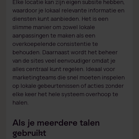
Elke locatie kan zijn eigen subsite hebben,
waardoor je lokaal relevante informatie en
diensten kunt aanbieden. Het is een
slimme manier om zowel lokale
aanpassingen te maken als een
overkoepelende consistentie te
behouden. Daarnaast wordt het beheer
van de sites veel eenvoudiger omdat je
alles centraal kunt regelen. Ideaal voor
marketingteams die snel moeten inspelen
op lokale gebeurtenissen of acties zonder
elke keer het hele systeem overhoop te
halen.
Als je meerdere talen
gebruikt