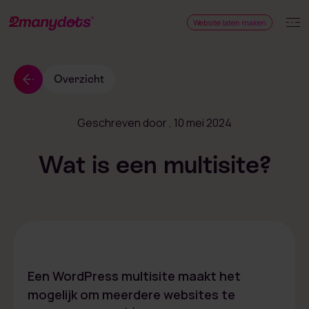
Website laten maken
Overzicht
Geschreven door
, 10 mei 2024
Wat is een multisite?
Een WordPress multisite maakt het
mogelijk om meerdere websites te