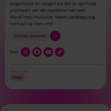
organisatie en zorgen we dat je optimaal
profiteert van de voordelen van een
WordPress multisite. Neem vandaag nog
contact op met ons!
Contact opnemen
X
Facebook
Email
Copy
Deel
Link
10 mei 2024
Blogs