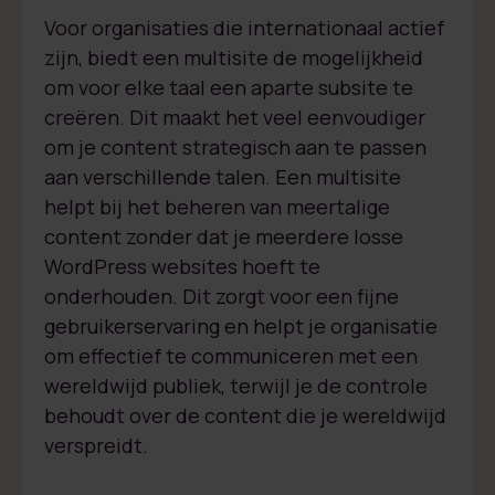
Voor organisaties die internationaal actief
zijn, biedt een multisite de mogelijkheid
om voor elke taal een aparte subsite te
creëren. Dit maakt het veel eenvoudiger
om je content strategisch aan te passen
aan verschillende talen. Een multisite
helpt bij het beheren van meertalige
content zonder dat je meerdere losse
WordPress websites hoeft te
onderhouden. Dit zorgt voor een fijne
gebruikerservaring en helpt je organisatie
om effectief te communiceren met een
wereldwijd publiek, terwijl je de controle
behoudt over de content die je wereldwijd
verspreidt.