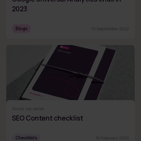
2023
Blogs
01 September 2022
Anouk van Iersel
SEO Content checklist
Checklists
15 February 2022