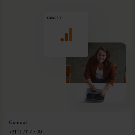
Data & SEO
Contact
+31 13 711 47 00