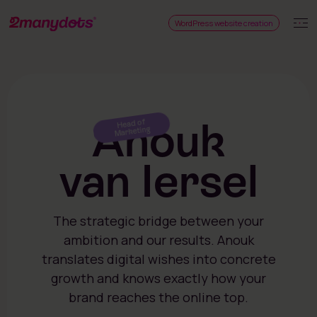
WordPress website creation
Anouk
Head of
Marketing
van Iersel
The strategic bridge between your
ambition and our results. Anouk
translates digital wishes into concrete
growth and knows exactly how your
brand reaches the online top.