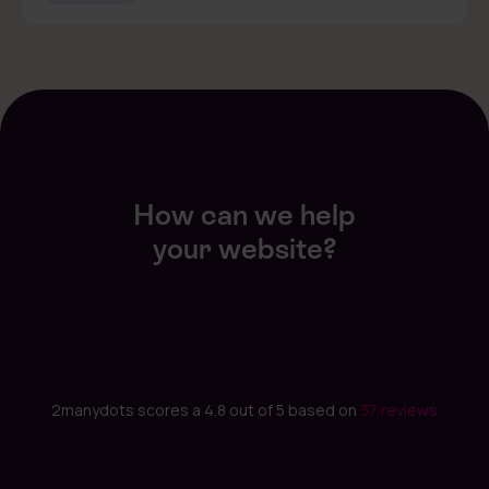
How can we help
your website?
2manydots scores a 4.8 out of 5 based on
37 reviews