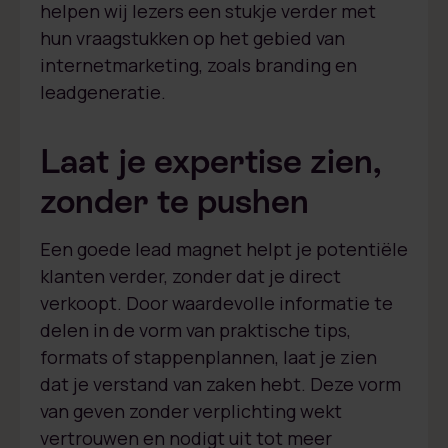
helpen wij lezers een stukje verder met
hun vraagstukken op het gebied van
internetmarketing, zoals branding en
leadgeneratie.
Laat je expertise zien,
zonder te pushen
Een goede lead magnet helpt je potentiële
klanten verder, zonder dat je direct
verkoopt. Door waardevolle informatie te
delen in de vorm van praktische tips,
formats of stappenplannen, laat je zien
dat je verstand van zaken hebt. Deze vorm
van geven zonder verplichting wekt
vertrouwen en nodigt uit tot meer