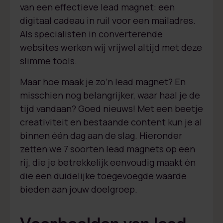
van een effectieve lead magnet: een
digitaal cadeau in ruil voor een mailadres.
Als specialisten in converterende
websites werken wij vrijwel altijd met deze
slimme tools.
Maar hoe maak je zo’n lead magnet? En
misschien nog belangrijker, waar haal je de
tijd vandaan? Goed nieuws! Met een beetje
creativiteit en bestaande content kun je al
binnen één dag aan de slag. Hieronder
zetten we 7 soorten lead magnets op een
rij, die je betrekkelijk eenvoudig maakt én
die een duidelijke toegevoegde waarde
bieden aan jouw doelgroep.