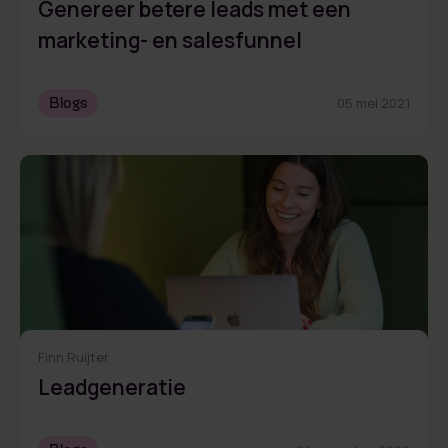
Genereer betere leads met een
marketing- en salesfunnel
Blogs
05 mei 2021
Finn Ruijter
Leadgeneratie