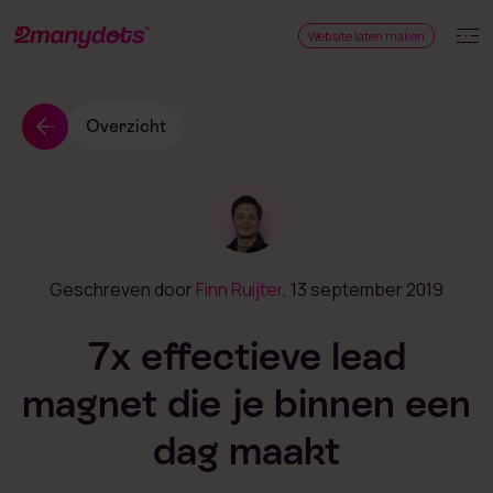
Website laten maken
Overzicht
Geschreven door
Finn Ruijter
, 13 september 2019
7x effectieve lead
magnet die je binnen een
dag maakt