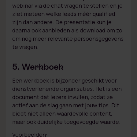
webinar via de chat vragen te stellen en je
ziet meteen welke leads méér qualified
zijn dan andere. De presentatie kun je
daarna ook aanbieden als download om zo
om nóg meer relevante persoonsgegevens
te vragen.
5. Werkboek
Een werkboek is bijzonder geschikt voor
dienstverlenende organisaties. Het is een
document dat lezers invullen, zodat ze
actief aan de slag gaan met jouw tips. Dit
biedt niet alleen waardevolle content,
maar ook duidelijke toegevoegde waarde.
Voorbeelden: