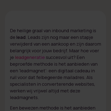
De heilige graal van inbound marketing is
de
lead
. Leads zijn nog maar een stapje
verwijderd van een aankoop en zijn daarom
belangrijk voor jouw bedrijf. Maar hoe voer
je
leadgeneratie
succesvol uit? Een
beproefde methode is het aanbieden van
een ‘leadmagnet’: een digitaal cadeau in
ruil voor dat felbegeerde mailadres. Als
specialisten in converterende websites,
werken wij vrijwel altijd met deze
leadmagnets.
Een bewezen methode is het aanbieden