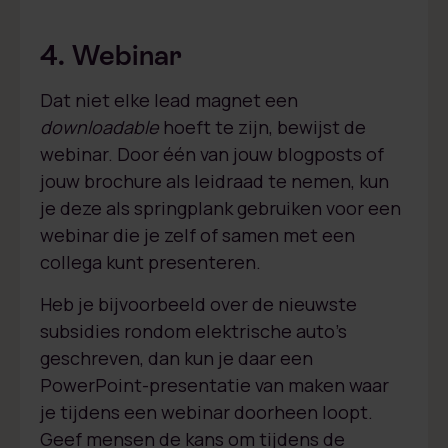
4. Webinar
Dat niet elke lead magnet een
downloadable
hoeft te zijn, bewijst de
webinar. Door één van jouw blogposts of
jouw brochure als leidraad te nemen, kun
je deze als springplank gebruiken voor een
webinar die je zelf of samen met een
collega kunt presenteren.
Heb je bijvoorbeeld over de nieuwste
subsidies rondom elektrische auto’s
geschreven, dan kun je daar een
PowerPoint-presentatie van maken waar
je tijdens een webinar doorheen loopt.
Geef mensen de kans om tijdens de