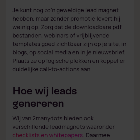
Je kunt nog zo’n geweldige lead magnet
hebben, maar zonder promotie levert hij
weinig op. Zorg dat de downloadbare pdf
bestanden, webinars of vrijblijvende
templates goed zichtbaar zijn op je site, in
blogs, op social media en in je nieuwsbrief.
Plaats ze op logische plekken en koppel er
duidelijke call-to-actions aan.
Hoe wij leads
genereren
Wij van 2manydots bieden ook
verschillende leadmagnets waaronder
checklists en whitepapers
. Daarmee