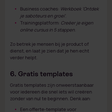
Business coaches:
Werkboek ‘Ontdek
je saboteurs en groei’
.
Trainingsplatform:
Creëer je eigen
online cursus in 5 stappen
.
Zo betrek je mensen bij je product of
dienst, en laat je zien dat je hen echt
verder helpt.
6. Gratis templates
Gratis templates zijn onweerstaanbaar
voor iedereen die snel iets wil creëren
zonder van nul te beginnen. Denk aan:
Een offerte-template voor