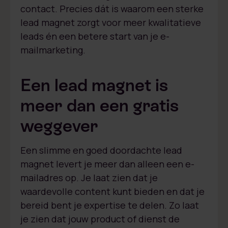
contact. Precies dát is waarom een sterke
lead magnet zorgt voor meer kwalitatieve
leads én een betere start van je e-
mailmarketing.
Een lead magnet is
meer dan een gratis
weggever
Een slimme en goed doordachte lead
magnet levert je meer dan alleen een e-
mailadres op. Je laat zien dat je
waardevolle content kunt bieden en dat je
bereid bent je expertise te delen. Zo laat
je zien dat jouw product of dienst de