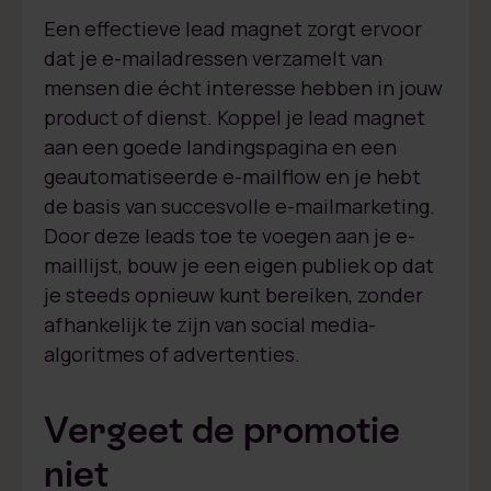
Een effectieve lead magnet zorgt ervoor
dat je e-mailadressen verzamelt van
mensen die écht interesse hebben in jouw
product of dienst. Koppel je lead magnet
aan een goede landingspagina en een
geautomatiseerde e-mailflow en je hebt
de basis van succesvolle e-mailmarketing.
Door deze leads toe te voegen aan je e-
maillijst, bouw je een eigen publiek op dat
je steeds opnieuw kunt bereiken, zonder
afhankelijk te zijn van social media-
algoritmes of advertenties.
Vergeet de promotie
niet