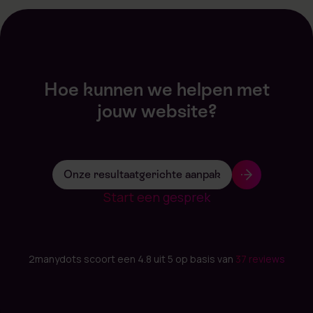
Hoe kunnen we helpen met
jouw website?
Onze resultaatgerichte aanpak
Start een gesprek
2manydots scoort een 4.8 uit 5 op basis van
37 reviews