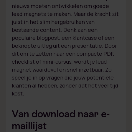
nieuws moeten ontwikkelen om goede
lead magnets te maken. Maar de kracht zit
juist in het slim hergebruiken van
bestaande content. Denk aan een
populaire blogpost, een klantcase of een
beknopte uitleg uit een presentatie. Door
dit om te zetten naar een compacte PDF,
checklist of mini-cursus, wordt je lead
magnet waardevol en snel inzetbaar. Zo
speel je in op vragen die jouw potentiële
klanten al hebben, zonder dat het veel tijd
kost.
Van download naar e-
maillijst