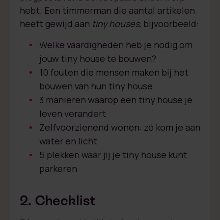
hebt. Een timmerman die aantal artikelen
heeft gewijd aan
tiny houses
, bijvoorbeeld:
Welke vaardigheden heb je nodig om
jouw tiny house te bouwen?
10 fouten die mensen maken bij het
bouwen van hun tiny house
3 manieren waarop een tiny house je
leven verandert
Zelfvoorzienend wonen: zó kom je aan
water en licht
5 plekken waar jij je tiny house kunt
parkeren
2. Checklist