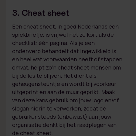
3. Cheat sheet
Een cheat sheet, in goed Nederlands een
spiekbriefje, is vrijwel net zo kort als de
checklist: één pagina. Als je een
onderwerp behandelt dat ingewikkeld is
en heel wat voorwaarden heeft of stappen
omvat, helpt zo’n cheat sheet mensen om
bij de les te blijven. Het dient als
geheugensteuntje en wordt bij voorkeur
uitgeprint en aan de muur geprikt. Maak
van deze kans gebruik om jouw logo en/of
slogan hierin te verwerken, zodat de
gebruiker steeds (onbewust) aan jouw
organisatie denkt bij het raadplegen van
de cheat sheet.