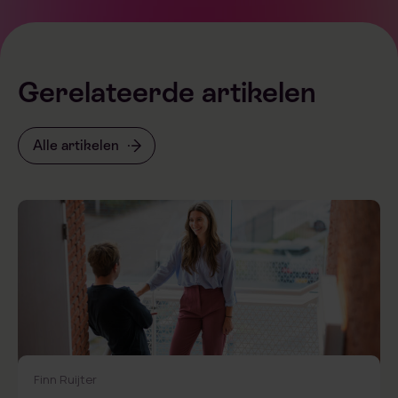
Gerelateerde artikelen
Alle artikelen
Finn Ruijter