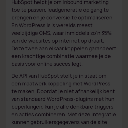
HubSpot helpt je om inbound marketing
toe te passen, leadgeneratie op gang te
brengen en je conversie te optimaliseren.
En WordPress is ‘s werelds meest
veelzijdige CMS, waar inmiddels zo’n 35%
van de websites op internet op draait.
Deze twee aan elkaar koppelen garandeert
een krachtige combinatie waarmee je de
basis voor online succes legt.
De API van HubSpot stelt je in staat om
een maatwerk koppeling met WordPress
te maken. Doordat je niet afhankelijk bent
van standaard WordPress-plugins met hun
beperkingen, kun je alle denkbare triggers
en acties combineren. Met deze integratie
kunnen gebruikersgegevens van de site