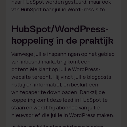
naar HubSpot worden gestuurd, maar ook
van HubSpot naar jullie WordPress-site.
HubSpot/WordPress-
koppeling in de praktijk
Vanwege jullie inspanningen op het gebied
van inbound marketing komt een
potentiële klant op jullie WordPress-
website terecht. Hij vindt jullie blogposts
nuttig en informatief, en besluit een
whitepaper te downloaden. Dankzij de
koppeling komt deze lead in HubSpot te
staan en wordt hij abonnee van jullie
nieuwsbrief, die jullie in WordPress maken.