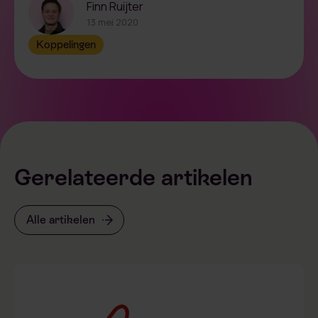
Finn Ruijter
13 mei 2020
Koppelingen
Gerelateerde artikelen
Alle artikelen