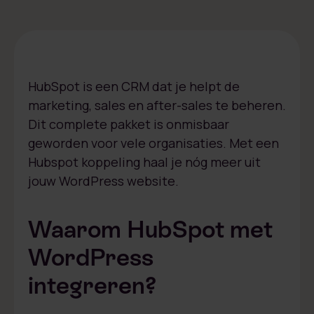
HubSpot is een CRM dat je helpt de
marketing, sales en after-sales te beheren.
Dit complete pakket is onmisbaar
geworden voor vele organisaties. Met een
Hubspot koppeling haal je nóg meer uit
jouw WordPress website.
Waarom HubSpot met
WordPress
integreren?