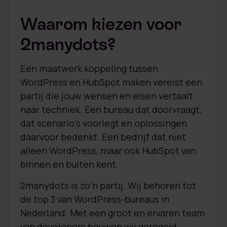
Waarom kiezen voor
2manydots?
Een maatwerk koppeling tussen
WordPress en HubSpot maken vereist een
partij die jouw wensen en eisen vertaalt
naar techniek. Een bureau dat doorvraagt,
dat scenario’s voorlegt en oplossingen
daarvoor bedenkt. Een bedrijf dat niet
alleen WordPress, maar ook HubSpot van
binnen en buiten kent.
2manydots is zo’n partij. Wij behoren tot
de top 3 van WordPress-bureaus in
Nederland. Met een groot en ervaren team
van developers bouwen wij geregeld