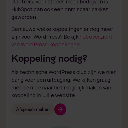
klantreis. Voor steeds meer bedrijven is
HubSpot dan ook een onmisbaar pakket
geworden.
Benieuwd welke koppelingen er nog meer
zijn voor WordPress? Bekijk
het overzicht
van WordPress-koppelingen.
Koppeling nodig?
Als technische WordPress club zijn we niet
bang voor een uitdaging. We kijken graag
met de mee naar het mogelijk maken van
koppeling in jullie website.
Afspraak maken