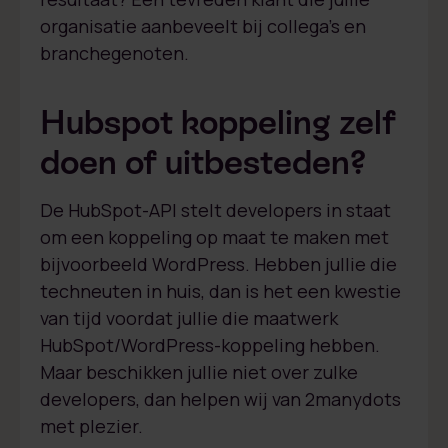
organisatie aanbeveelt bij collega’s en
branchegenoten.
Hubspot koppeling zelf
doen of uitbesteden?
De HubSpot-API stelt developers in staat
om een koppeling op maat te maken met
bijvoorbeeld WordPress. Hebben jullie die
techneuten in huis, dan is het een kwestie
van tijd voordat jullie die maatwerk
HubSpot/WordPress-koppeling hebben.
Maar beschikken jullie niet over zulke
developers, dan helpen wij van 2manydots
met plezier.