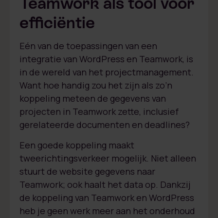
Teamwork als tool voor
efficiëntie
Eén van de toepassingen van een
integratie van WordPress en Teamwork, is
in de wereld van het projectmanagement.
Want hoe handig zou het zijn als zo’n
koppeling meteen de gegevens van
projecten in Teamwork zette, inclusief
gerelateerde documenten en deadlines?
Een goede koppeling maakt
tweerichtingsverkeer mogelijk. Niet alleen
stuurt de website gegevens naar
Teamwork; ook haalt het data op. Dankzij
de koppeling van Teamwork en WordPress
heb je geen werk meer aan het onderhoud