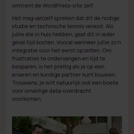
omtrent de WordPress-site zelf.
Het mag vanzelf spreken dat dit de nodige
studie en technische kennis vereist. Als
jullie die in huis hebben, gaat dit in ieder
geval tijd kosten. Vooral wanneer jullie zo’n
integratie voor het eerst opzetten. Om
frustraties te ondervangen en tijd te
besparen, is het prettig als je op een
ervaren en kundige partner kunt bouwen.
Trouwens, je wilt natuurlijk ook een boete
voor onveilige data-overdracht
voorkomen.