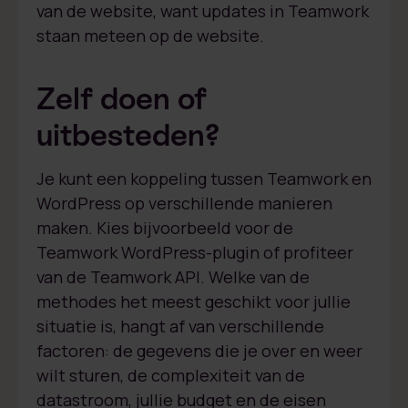
van de website, want updates in Teamwork
staan meteen op de website.
Zelf doen of
uitbesteden?
Je kunt een koppeling tussen Teamwork en
WordPress op verschillende manieren
maken. Kies bijvoorbeeld voor de
Teamwork WordPress-plugin of profiteer
van de Teamwork API. Welke van de
methodes het meest geschikt voor jullie
situatie is, hangt af van verschillende
factoren: de gegevens die je over en weer
wilt sturen, de complexiteit van de
datastroom, jullie budget en de eisen