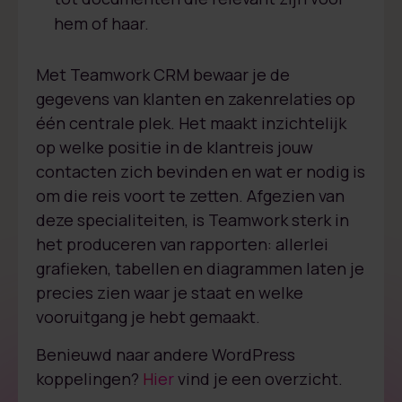
hem of haar.
Met Teamwork CRM bewaar je de
gegevens van klanten en zakenrelaties op
één centrale plek. Het maakt inzichtelijk
op welke positie in de klantreis jouw
contacten zich bevinden en wat er nodig is
om die reis voort te zetten. Afgezien van
deze specialiteiten, is Teamwork sterk in
het produceren van rapporten: allerlei
grafieken, tabellen en diagrammen laten je
precies zien waar je staat en welke
vooruitgang je hebt gemaakt.
Benieuwd naar andere WordPress
koppelingen?
Hier
vind je een overzicht.