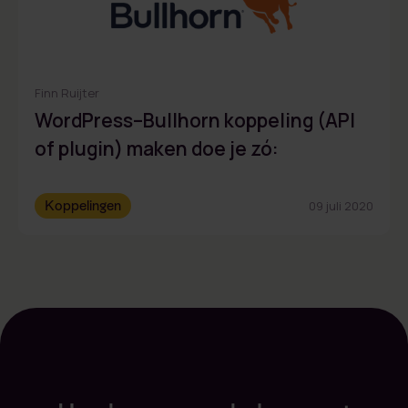
Finn Ruijter
WordPress–Bullhorn koppeling (API
of plugin) maken doe je zó:
Koppelingen
09 juli 2020