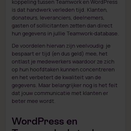
koppeling tussen Teamwork en WordPress
is dat handwerk verleden tijd. Klanten,
donateurs, leveranciers, deelnemers,
gasten of sollicitanten zetten dan direct
hun gegevens in jullie Teamwork-database.
De voordelen hiervan zijn veelvoudig: je
bespaart er tijd (en dus geld) mee, het
ontlast je medewerkers waardoor ze zich
op hun hoofdtaken kunnen concentreren
en het verbetert de kwaliteit van de
gegevens. Maar belangrijker nog is het feit
dat jouw communicatie met klanten er
beter mee wordt.
WordPress en