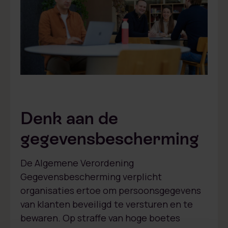
Denk aan de
gegevensbescherming
De Algemene Verordening
Gegevensbescherming verplicht
organisaties ertoe om persoonsgegevens
van klanten beveiligd te versturen en te
bewaren. Op straffe van hoge boetes