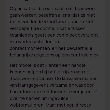
Organisaties die eenmaal met Teamwork
gaan werken, beseffen al snel dat ze niet
meer zonder deze software kunnen. Het
versoepelt de communicatie tussen
teamleden, geeft een compleet overzicht
van werkzaamheden en
contactmomenten, en het bewaart alle
belangrijke gegevens op één centrale plek.
Het mooie is dat klanten een handje
kunnen helpen bij het verrijken van de
Teamwork-database. De klassieke manier
van klantgegevens verzamelen was door
hun informatie telefonisch te vergaren of
over te nemen uit ingevulde
webformulieren. Maar met een directe