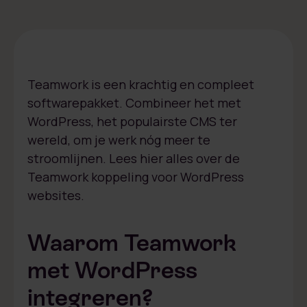
Teamwork is een krachtig en compleet
softwarepakket. Combineer het met
WordPress, het populairste CMS ter
wereld, om je werk nóg meer te
stroomlijnen. Lees hier alles over de
Teamwork koppeling voor WordPress
websites.
Waarom Teamwork
met WordPress
integreren?