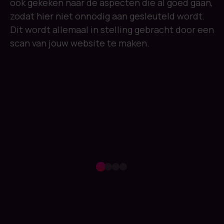
ook gekeken naar de aspecten die al goed gaan,
zodat hier niet onnodig aan gesleuteld wordt.
Dit wordt allemaal in stelling gebracht door een
scan van jouw website te maken.