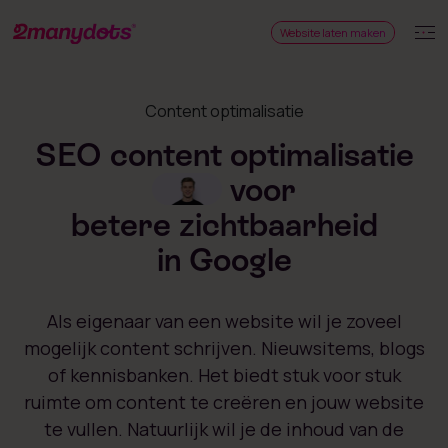
Website laten maken
Content optimalisatie
SEO content optimalisatie
voor
betere zichtbaarheid
in Google
Als eigenaar van een website wil je zoveel
mogelijk content schrijven. Nieuwsitems, blogs
of kennisbanken. Het biedt stuk voor stuk
ruimte om content te creëren en jouw website
te vullen. Natuurlijk wil je de inhoud van de