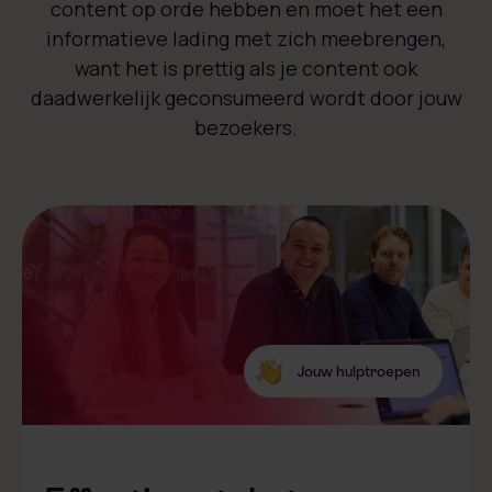
content op orde hebben en moet het een
informatieve lading met zich meebrengen,
want het is prettig als je content ook
daadwerkelijk geconsumeerd wordt door jouw
bezoekers.
Jouw hulptroepen