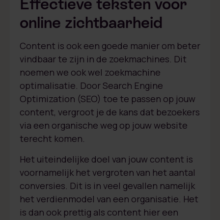
Effectieve teksten voor
online zichtbaarheid
Content is ook een goede manier om beter
vindbaar te zijn in de zoekmachines. Dit
noemen we ook wel zoekmachine
optimalisatie. Door Search Engine
Optimization (SEO) toe te passen op jouw
content, vergroot je de kans dat bezoekers
via een organische weg op jouw website
terecht komen.
Het uiteindelijke doel van jouw content is
voornamelijk het vergroten van het aantal
conversies. Dit is in veel gevallen namelijk
het verdienmodel van een organisatie. Het
is dan ook prettig als content hier een