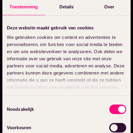
Toestemming
Details
Over
Deze website maakt gebruik van cookies
We gebruiken cookies om content en advertenties te
personaliseren, om functies voor social media te bieden
en om ons websiteverkeer te analyseren. Ook delen we
informatie over uw gebruik van onze site met onze
partners voor social media, adverteren en analyse. Deze
partners kunnen deze gegevens combineren met andere
informatie die u aan ze heeft verstrekt of die ze hebben
verzameld op basis van uw gebruik van hun services.
Toestemmingsselectie
Noodzakelijk
Voorkeuren