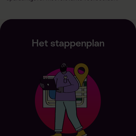
Het stappenplan