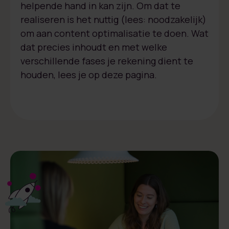
helpende hand in kan zijn. Om dat te
realiseren is het nuttig (lees: noodzakelijk)
om aan content optimalisatie te doen. Wat
dat precies inhoudt en met welke
verschillende fases je rekening dient te
houden, lees je op deze pagina.