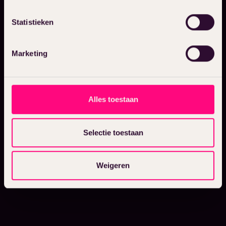
Statistieken
Marketing
Alles toestaan
Selectie toestaan
Weigeren