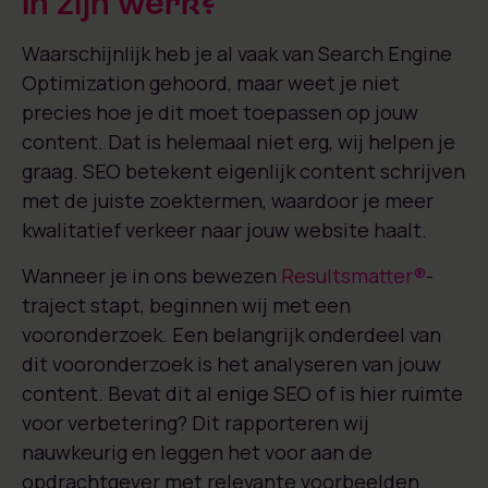
in zijn werk?
Waarschijnlijk heb je al vaak van Search Engine
Optimization gehoord, maar weet je niet
precies hoe je dit moet toepassen op jouw
content. Dat is helemaal niet erg, wij helpen je
graag. SEO betekent eigenlijk content schrijven
met de juiste zoektermen, waardoor je meer
kwalitatief verkeer naar jouw website haalt.
Wanneer je in ons bewezen
Resultsmatter®
-
traject stapt, beginnen wij met een
vooronderzoek. Een belangrijk onderdeel van
dit vooronderzoek is het analyseren van jouw
content. Bevat dit al enige SEO of is hier ruimte
voor verbetering? Dit rapporteren wij
nauwkeurig en leggen het voor aan de
opdrachtgever met relevante voorbeelden.