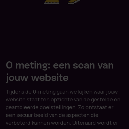
0 meting: een scan van
jouw website
Tijdens de 0-meting gaan we kijken waar jouw
website staat ten opzichte van de gestelde en
geambieerde doelstellingen. Zo ontstaat er
een secuur beeld van de aspecten die
verbeterd kunnen worden. Uiteraard wordt er