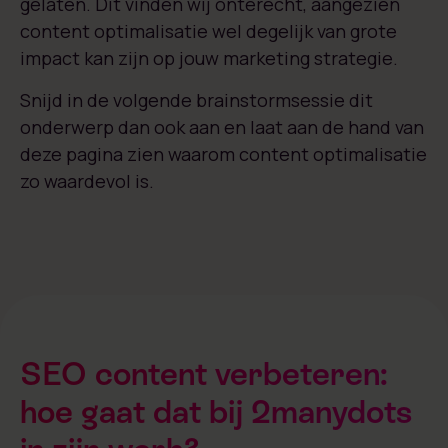
gelaten. Dit vinden wij onterecht, aangezien
content optimalisatie wel degelijk van grote
impact kan zijn op jouw marketing strategie.
Snijd in de volgende brainstormsessie dit
onderwerp dan ook aan en laat aan de hand van
deze pagina zien waarom content optimalisatie
zo waardevol is.
SEO content verbeteren:
hoe gaat dat bij 2manydots